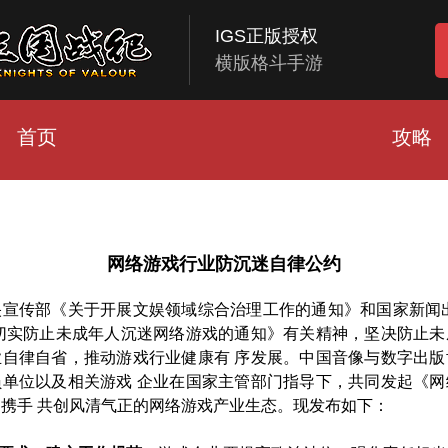
IGS正版授权
横版格斗手游
首页
攻略
网络游戏行业防沉迷自律公约
央宣传部《关于开展文娱领域综合治理工作的通知》和国家新闻出
 切实防止未成年人沉迷网络游戏的通知》有关精神，坚决防止未
业自律自省，推动游戏行业健康有 序发展。中国音像与数字出版
员单位以及相关游戏 企业在国家主管部门指导下，共同发起《网
携手 共创风清气正的网络游戏产业生态。现发布如下：
